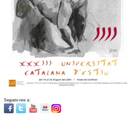
Segueix-nos a: