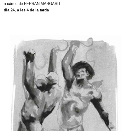
a càrrec de FERRAN MARGARIT
dia 24, a les 4 de la tarda