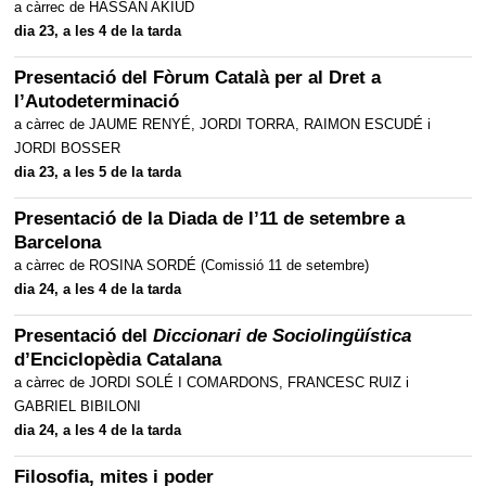
a càrrec de HASSAN AKIUD
dia 23, a les 4 de la tarda
Presentació del Fòrum Català per al Dret a
l’Autodeterminació
a càrrec de JAUME RENYÉ, JORDI TORRA, RAIMON ESCUDÉ i
JORDI BOSSER
dia 23, a les 5 de la tarda
Presentació de la Diada de l’11 de setembre a
Barcelona
a càrrec de ROSINA SORDÉ (Comissió 11 de setembre)
dia 24, a les 4 de la tarda
Presentació del
Diccionari de Sociolingüística
d’Enciclopèdia Catalana
a càrrec de JORDI SOLÉ I COMARDONS, FRANCESC RUIZ i
GABRIEL BIBILONI
dia 24, a les 4 de la tarda
Filosofia, mites i poder