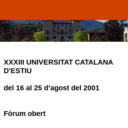
XXXIII UNIVERSITAT CATALANA
D'ESTIU
del 16 al 25 d’agost del 2001
Fòrum obert