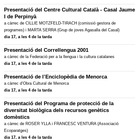
Presentació del Centre Cultural Català - Casal Jaume
I de Perpinyà
a càrrec de CILLIE MOTZFELD-TIRACH (comissió gestora de
programes) i MARTA SERRA (Grup de joves Agasalla del Casal)
dia 17, a les 4 de la tarda
Presentació del Correllengua 2001
a càrrec de la Federació per a la llengua i la cultura catalanes
dia 17, a les 4 de la tarda
Presentació de l’Enciclopèdia de Menorca
a càrrec d’Obra Cultural de Menorca
dia 17, a les 4 de la tarda
Presentació del Programa de protecció de la
diversitat biològica dels recursos genètics
domèstics
a càrrec de ROSER YLLA i FRANCESC VENTURA (Associació
Ecoparatges)
dia 17, a les 4 de la tarda