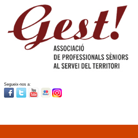
Segueix-nos a: