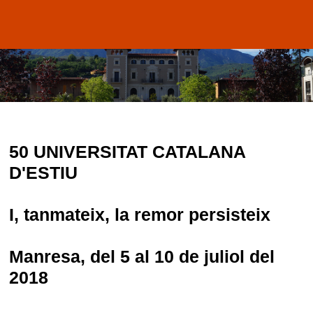
50 UNIVERSITAT CATALANA
D'ESTIU
I, tanmateix, la remor persisteix
Manresa, del 5 al 10 de juliol del
2018