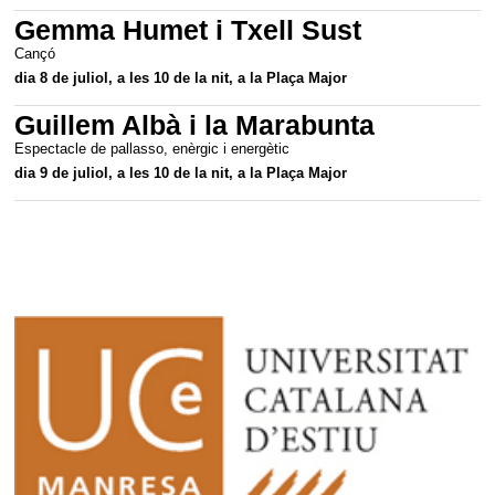
Gemma Humet i Txell Sust
Cançó
dia 8 de juliol, a les 10 de la nit, a la Plaça Major
Guillem Albà i la Marabunta
Espectacle de pallasso, enèrgic i energètic
dia 9 de juliol, a les 10 de la nit, a la Plaça Major