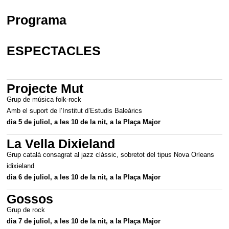
Programa
ESPECTACLES
Projecte Mut
Grup de música folk-rock
Amb el suport de l’Institut d’Estudis Baleàrics
dia 5 de juliol, a les 10 de la nit, a la Plaça Major
La Vella Dixieland
Grup català consagrat al jazz clàssic, sobretot del tipus Nova Orleans
idixieland
dia 6 de juliol, a les 10 de la nit, a la Plaça Major
Gossos
Grup de rock
dia 7 de juliol, a les 10 de la nit, a la Plaça Major