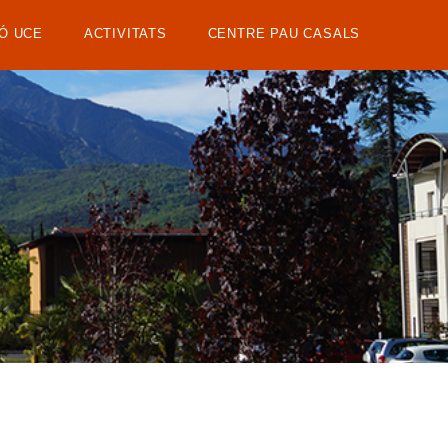
Ó UCE
ACTIVITATS
CENTRE PAU CASALS