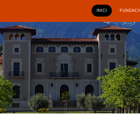
INICI
FUNDACI