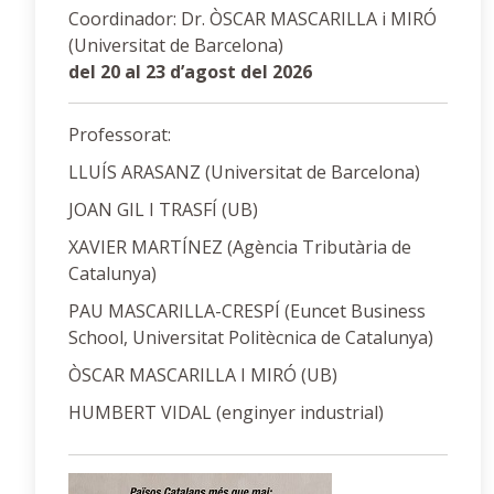
Coordinador: Dr. ÒSCAR MASCARILLA i MIRÓ
(Universitat de Barcelona)
del 20 al 23 d’agost del 2026
Professorat:
LLUÍS ARASANZ (Universitat de Barcelona)
JOAN GIL I TRASFÍ (UB)
XAVIER MARTÍNEZ (Agència Tributària de
Catalunya)
PAU MASCARILLA-CRESPÍ (Euncet Business
School, Universitat Politècnica de Catalunya)
ÒSCAR MASCARILLA I MIRÓ (UB)
HUMBERT VIDAL (enginyer industrial)