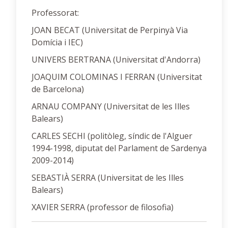
Professorat:
JOAN BECAT (Universitat de Perpinyà Via
Domícia i IEC)
UNIVERS BERTRANA (Universitat d'Andorra)
JOAQUIM COLOMINAS I FERRAN (Universitat
de Barcelona)
ARNAU COMPANY (Universitat de les Illes
Balears)
CARLES SECHI (politòleg, síndic de l'Alguer
1994-1998, diputat del Parlament de Sardenya
2009-2014)
SEBASTIÀ SERRA (Universitat de les Illes
Balears)
XAVIER SERRA (professor de filosofia)