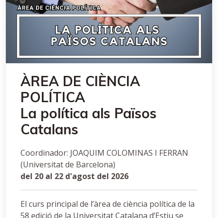
ÀREA DE CIÈNCIA
POLÍTICA
La política als Països
Catalans
Coordinador: JOAQUIM COLOMINAS I FERRAN
(Universitat de Barcelona)
del 20 al 22 d'agost del 2026
El curs principal de l’àrea de ciència política de la
58 edició de la Universitat Catalana d’Estiu se