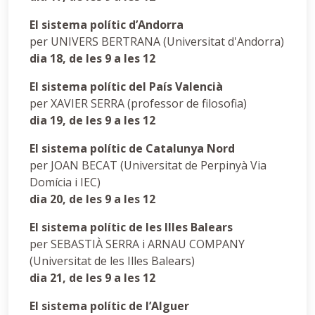
El sistema polític d’Andorra
per UNIVERS BERTRANA (Universitat d'Andorra)
dia 18, de les 9 a les 12
El sistema polític del País Valencià
per XAVIER SERRA (professor de filosofia)
dia 19, de les 9 a les 12
El sistema polític de Catalunya Nord
per JOAN BECAT (Universitat de Perpinyà Via
Domícia i IEC)
dia 20, de les 9 a les 12
El sistema polític de les Illes Balears
per SEBASTIÀ SERRA i ARNAU COMPANY
(Universitat de les Illes Balears)
dia 21, de les 9 a les 12
El sistema polític de l’Alguer